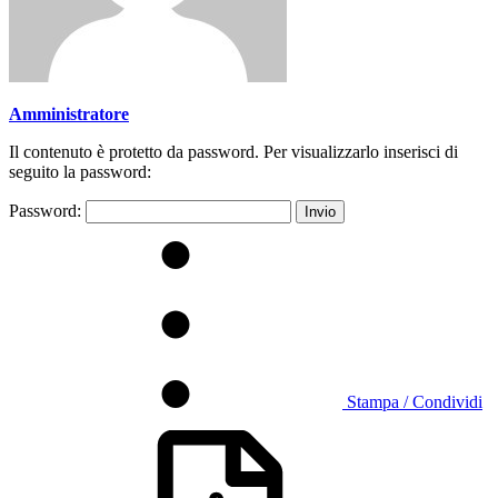
Amministratore
Il contenuto è protetto da password. Per visualizzarlo inserisci di
seguito la password:
Password:
Stampa / Condividi