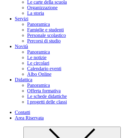
Le carte della scuola
Organizzazione
La storia
Servizi
Panoramica
Famiglie e studenti
Personale scolastico
Percorsi di studio
Novità
Panoramica
Le notizie
Le circolari
Calendario eventi
Albo Online
Didattica
Panoramica
Offerta formativa
Le schede didattiche
I progetti delle classi
Contatti
Area Riservata