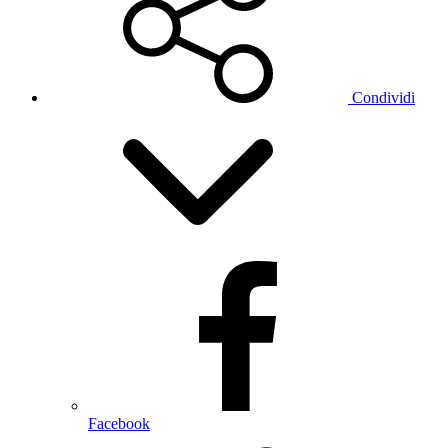
Condividi
Facebook