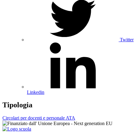
Twitter
Linkedin
Tipologia
Circolari per docenti e personale ATA