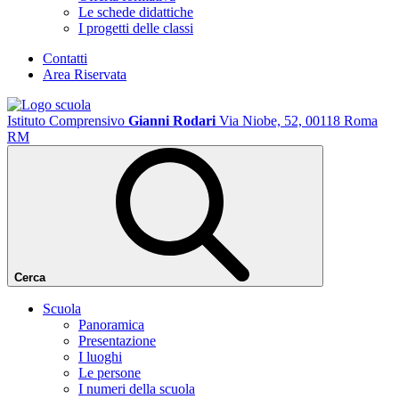
Le schede didattiche
I progetti delle classi
Contatti
Area Riservata
Istituto Comprensivo
Gianni Rodari
Via Niobe, 52, 00118 Roma
RM
Cerca
Scuola
Panoramica
Presentazione
I luoghi
Le persone
I numeri della scuola