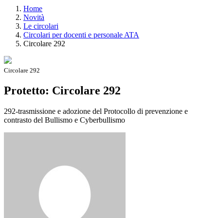
Home
Novità
Le circolari
Circolari per docenti e personale ATA
Circolare 292
Circolare 292
Protetto: Circolare 292
292-trasmissione e adozione del Protocollo di prevenzione e
contrasto del Bullismo e Cyberbullismo