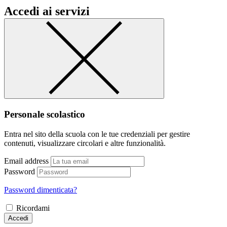
Accedi ai servizi
Personale scolastico
Entra nel sito della scuola con le tue credenziali per gestire
contenuti, visualizzare circolari e altre funzionalità.
Email address
Password
Password dimenticata?
Ricordami
Accedi