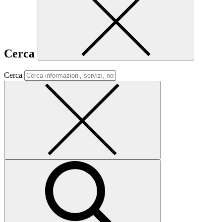
Cerca
Cerca