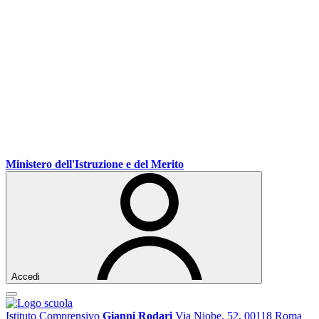
Ministero dell'Istruzione e del Merito
Accedi
Istituto Comprensivo
Gianni Rodari
Via Niobe, 52, 00118 Roma