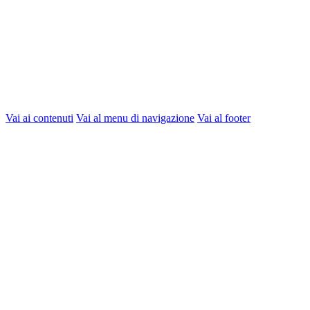
Vai ai contenuti
Vai al menu di navigazione
Vai al footer