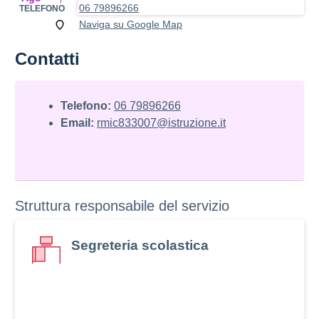
06 79896266
TELEFONO
Naviga su Google Map
Contatti
Telefono:
06 79896266
Email:
rmic833007@istruzione.it
Struttura responsabile del servizio
Segreteria scolastica