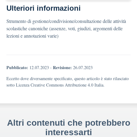
Ulteriori informazioni
Strumento di gestione/condivisione/consultazione delle attività
scolastiche canoniche (assenze, voti, giudizi, argomenti delle
lezioni e annotazioni varie)
Pubblicato:
Revisione:
12.07.2023
-
26.07.2023
Eccetto dove diversamente specificato, questo articolo è stato rilasciato
sotto Licenza Creative Commons Attribuzione 4.0 Italia.
Altri contenuti che potrebbero
interessarti